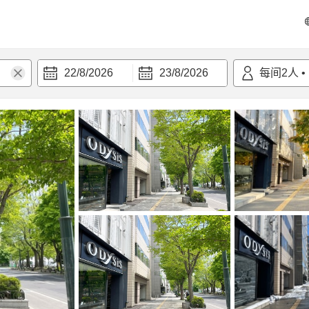
22/8/2026
23/8/2026
每间
2
人
•