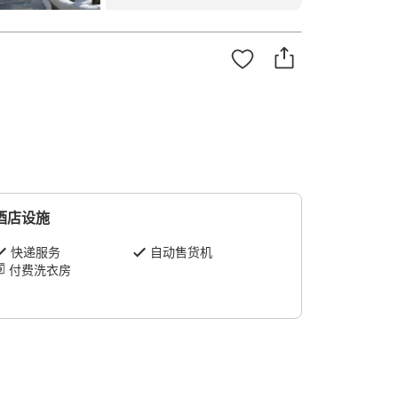
酒店设施
快递服务
自动售货机
付费洗衣房