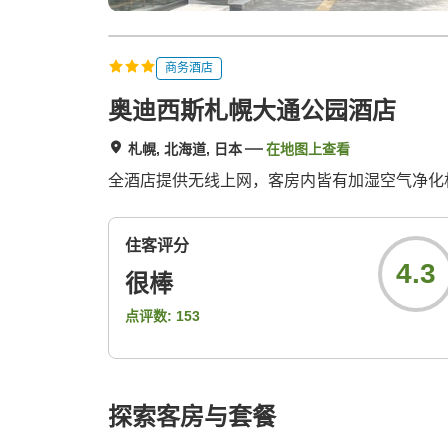
商务酒店
奥迪西斯札幌大通公园酒店
札幌, 北海道, 日本
在地图上查看
全酒店提供无线上网，客房内皆有加湿空气净化
住客评分
4.3
很棒
点评数:
153
探索客房与套餐