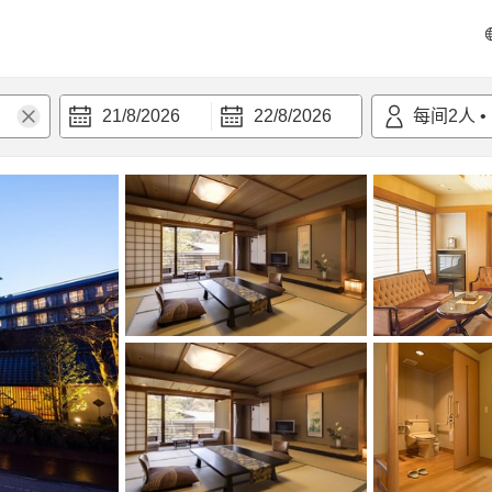
21/8/2026
22/8/2026
每间
2
人
•