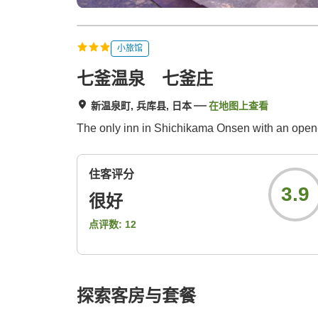
小旅馆
七釜温泉 七釜庄
新温泉町, 兵库县, 日本
在地图上查看
The only inn in Shichikama Onsen with an open-
住客评分
3.9
很好
点评数:
12
探索客房与套餐