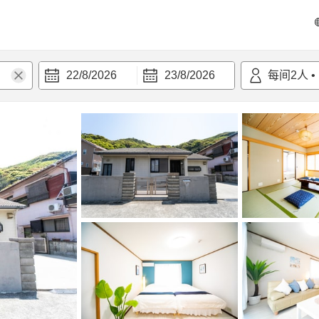
22/8/2026
23/8/2026
每间
2
人
•