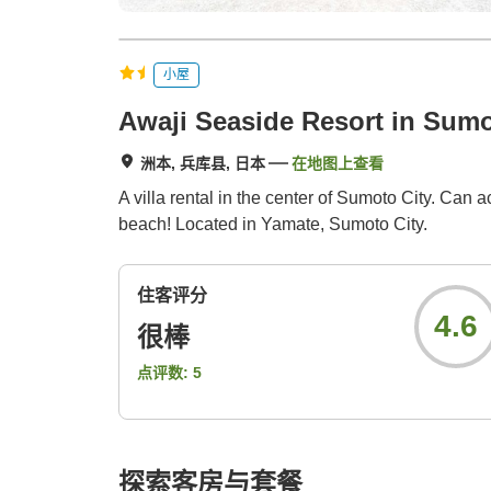
小屋
Awaji Seaside Resort in Sum
洲本, 兵库县, 日本
在地图上查看
A villa rental in the center of Sumoto City. Can
beach! Located in Yamate, Sumoto City.
住客评分
4.6
很棒
点评数:
5
探索客房与套餐