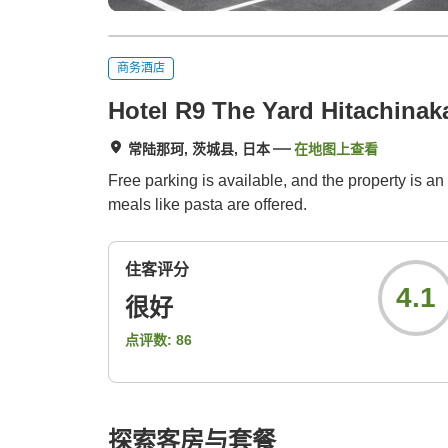
商务酒店
Hotel R9 The Yard Hitachinak
常陆那珂, 茨城县, 日本
在地图上查看
Free parking is available, and the property is an
meals like pasta are offered.
住客评分
4.1
很好
点评数:
86
探索客房与套餐