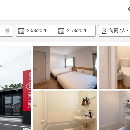
20/8/2026
21/8/2026
每间
2
人
•