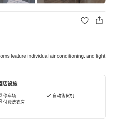
oms feature individual air conditioning, and light
酒店设施
停车场
自动售货机
付费洗衣房