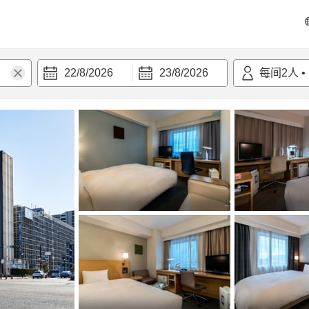
22/8/2026
23/8/2026
每间
2
人
•