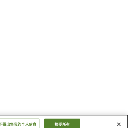
不得出售我的个人信息
接受所有