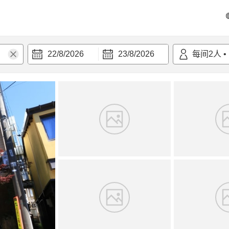
22/8/2026
23/8/2026
每间
2
人
•