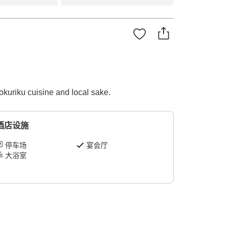
okuriku cuisine and local sake.
酒店设施
停车场
宴会厅
大浴室