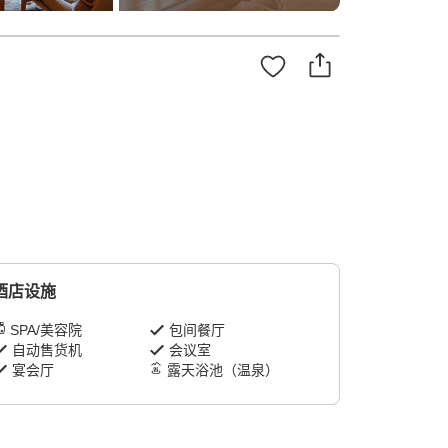
酒店设施
SPA/美容院
包间餐厅
自动售货机
会议室
宴会厅
露天浴池（温泉）