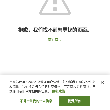
抱歉，我们找不到您寻找的页面。
前往首页
本网站使用 Cookie 来增强用户体验，并分析我们网站的性能
和流量。我们还会与合作的社交媒体、广告商和分析商分享与
您使用我们网站相关的信息。
隐私政策
不得出售我的个人信息
接受所有