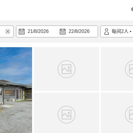
21/8/2026
22/8/2026
每间
2
人
•