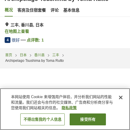
概况
客房及住宿套餐
评论
基本信息
三丰, 香川县, 日本
在地图上查看
很好
点评数:
1
4
首页
日本
香川县
三丰
Archipelago Tsushima by Toma Rutto
本网站使用 Cookie 来增强用户体验，并分析我们网站的性能
和流量。我们还会与合作的社交媒体、广告商和分析商分享与
您使用我们网站相关的信息。
隐私政策
不得出售我的个人信息
接受所有
搜索客房