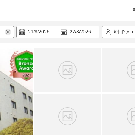
21/8/2026
22/8/2026
每间
2
人
•