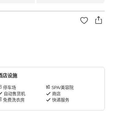
酒店设施
停车场
SPA/美容院
自动售货机
商店
免费洗衣房
快递服务