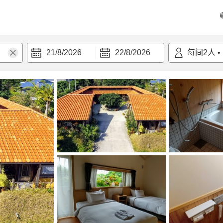
21/8/2026
22/8/2026
每间
2
人
•