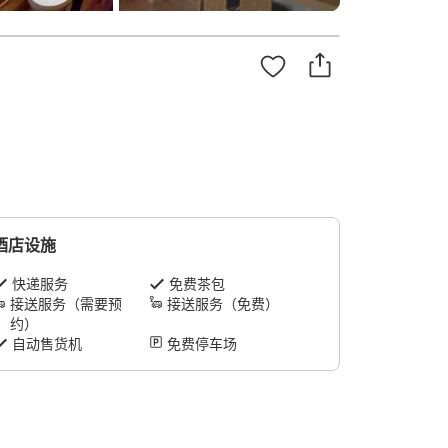
酒店设施
快递服务
免费茶包
接送服务（需要预
接送服务（免费）
约）
自动售货机
免费停车场