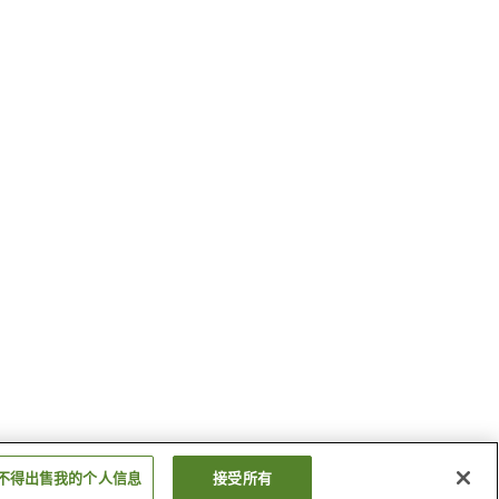
不得出售我的个人信息
接受所有