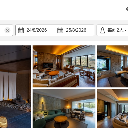
24/8/2026
25/8/2026
每间
2
人
•