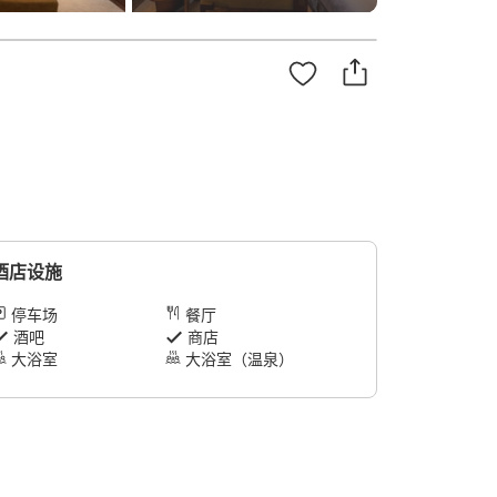
酒店设施
停车场
餐厅
酒吧
商店
大浴室
大浴室（温泉）