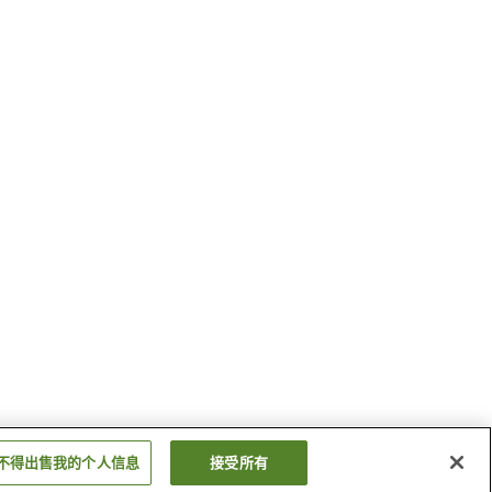
不得出售我的个人信息
接受所有