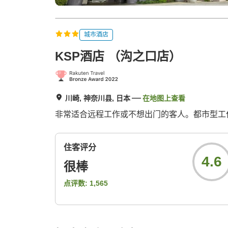
城市酒店
KSP酒店 （沟之口店）
川崎, 神奈川县, 日本
在地图上查看
非常适合远程工作或不想出门的客人。都市型工
住客评分
4.6
很棒
点评数:
1,565