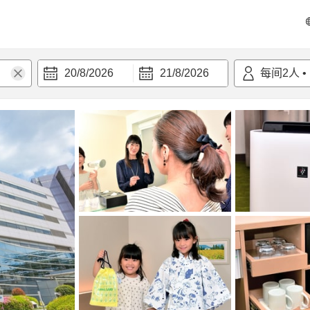
20/8/2026
21/8/2026
每间
2
人
•