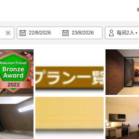
22/8/2026
23/8/2026
每间
2
人
•