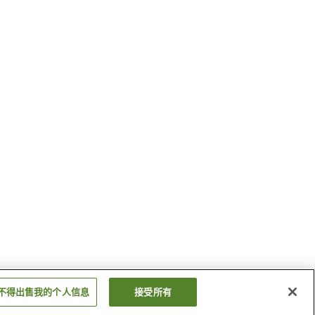
不得出售我的个人信息
接受所有