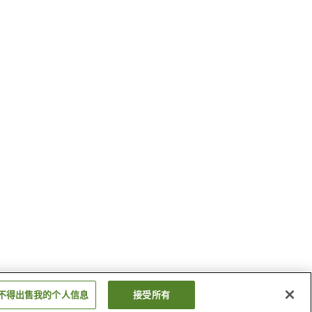
不得出售我的个人信息
接受所有