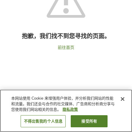
抱歉，我们找不到您寻找的页面。
前往首页
本网站使用 Cookie 来增强用户体验，并分析我们网站的性能
和流量。我们还会与合作的社交媒体、广告商和分析商分享与
您使用我们网站相关的信息。
隐私政策
不得出售我的个人信息
接受所有