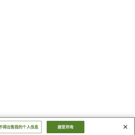
不得出售我的个人信息
接受所有