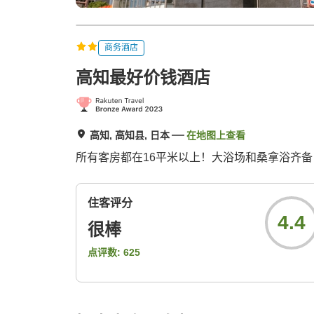
商务酒店
高知最好价钱酒店
高知, 高知县, 日本
在地图上查看
所有客房都在16平米以上！大浴场和桑拿浴齐
住客评分
4.4
很棒
点评数:
625