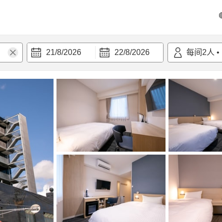
21/8/2026
22/8/2026
每间
2
人
•