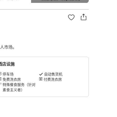
弘人市场。
酒店设施
停车场
自动售货机
免费洗衣房
付费洗衣房
特殊餐食服务（针对
素食主义者）