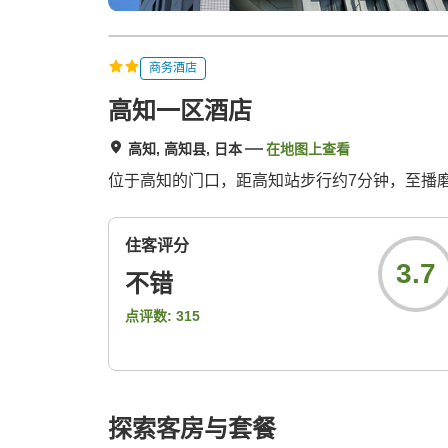
商务酒店
高知一区酒店
高知, 高知县, 日本
在地图上查看
位于高知的门口，距高知站步行约7分钟，至播
住客评分
3.7
不错
点评数:
315
探索客房与套餐