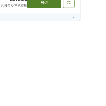
预约
含税费及其他费用