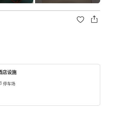
酒店设施
停车场