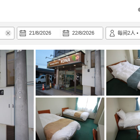
21/8/2026
22/8/2026
每间
2
人
•