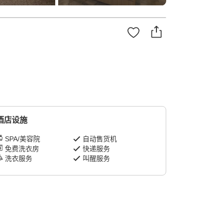
酒店设施
SPA/美容院
自动售货机
免费洗衣房
快递服务
洗衣服务
叫醒服务