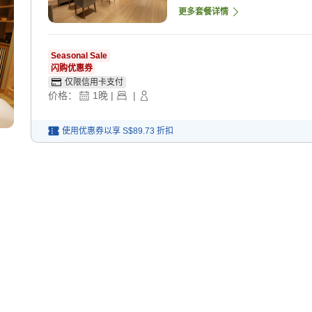
更多套餐详情
Seasonal Sale
闪购优惠券
仅限信用卡支付
价格：
1
晚
|
|
使用优惠券以享
S$89.73
折扣