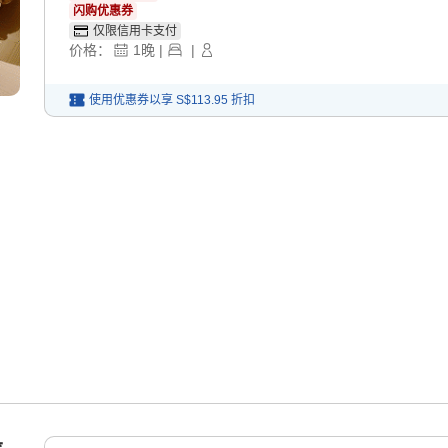
闪购优惠券
仅限信用卡支付
价格：
1
晚
|
|
使用优惠券以享
S$113.95
折扣