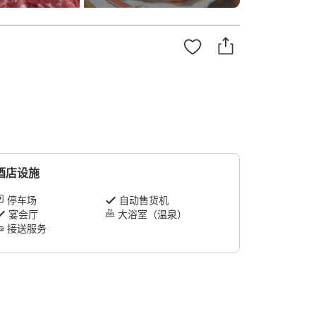
酒店设施
停车场
自动售货机
宴会厅
大浴室（温泉）
接送服务