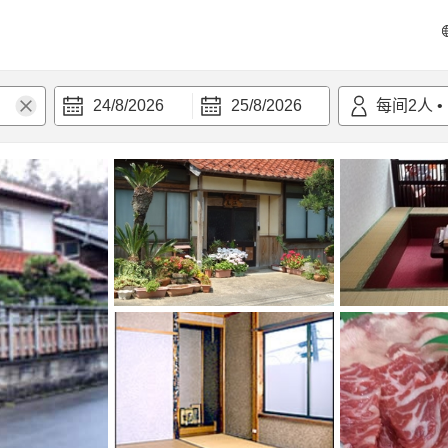
24/8/2026
25/8/2026
每间
2
人
•