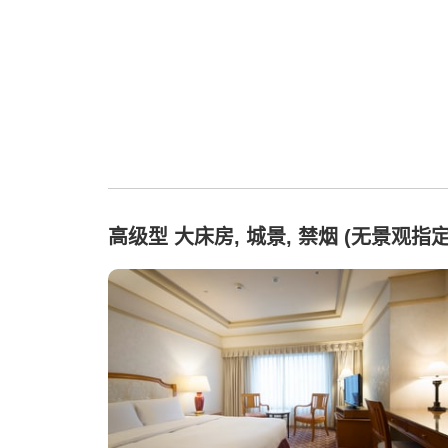
高级型 大床房, 城景, 禁烟 (无景观指定