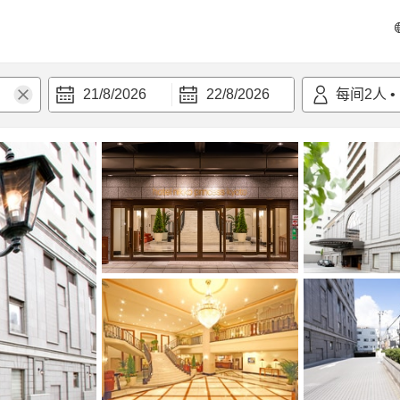
21/8/2026
22/8/2026
每间
2
人
•