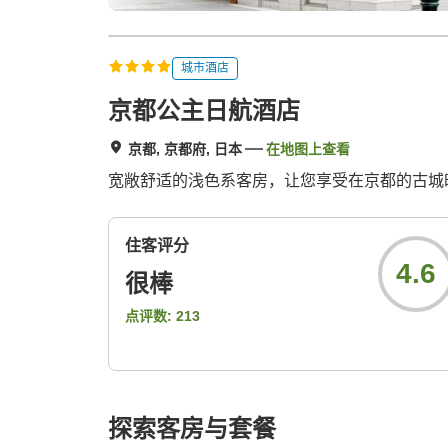
城市酒店
京都公主日航酒店
京都, 京都府, 日本
在地图上查看
宽敞舒适的浅色系客房，让您享受在京都的古城
住客评分
4.6
很棒
点评数:
213
探索客房与套餐