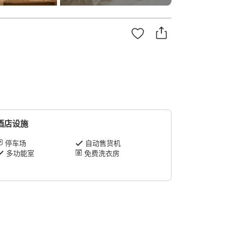
酒店设施
停车场
自动售货机
多功能室
免费洗衣房