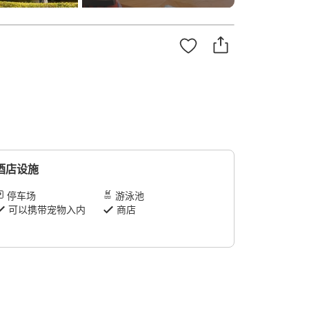
酒店设施
停车场
游泳池
可以携带宠物入内
商店