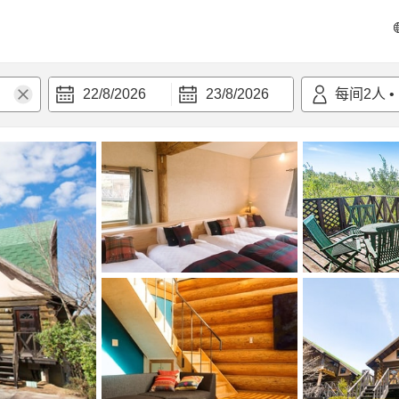
22/8/2026
23/8/2026
每间
2
人
•