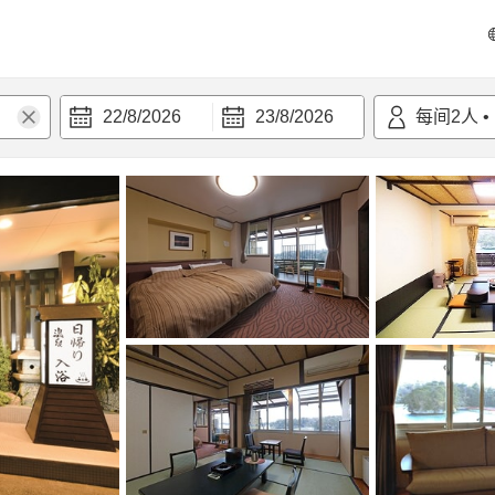
22/8/2026
23/8/2026
每间
2
人
•