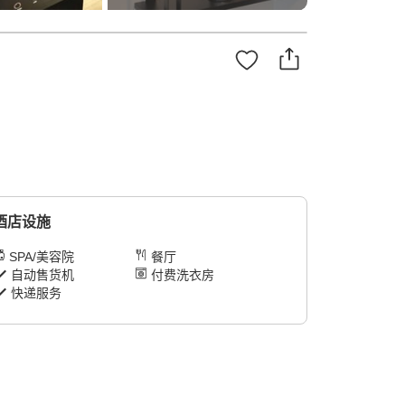
！
酒店设施
SPA/美容院
餐厅
自动售货机
付费洗衣房
快递服务