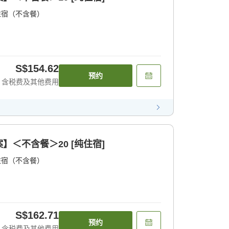
住宿（不含餐）
S$154.62
预约
含税费及其他费用
＜不含餐＞20 [纯住宿]
住宿（不含餐）
S$162.71
预约
含税费及其他费用