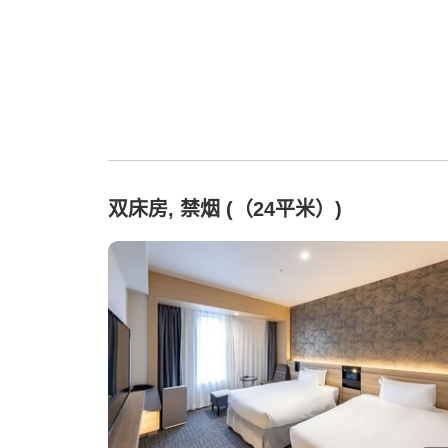
双床房, 禁烟 (（24平米）)