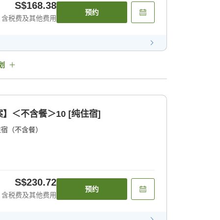
S$168.38
预约
含税费及其他费用
划
＜不含餐＞10 [纯住宿]
住宿（不含餐）
S$230.72
预约
含税费及其他费用