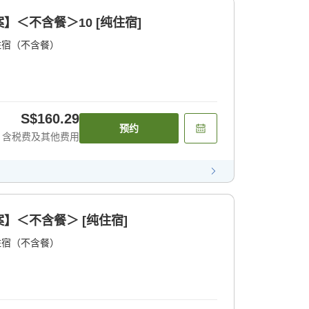
＜不含餐＞10 [纯住宿]
住宿（不含餐）
S$160.29
预约
含税费及其他费用
】＜不含餐＞ [纯住宿]
住宿（不含餐）