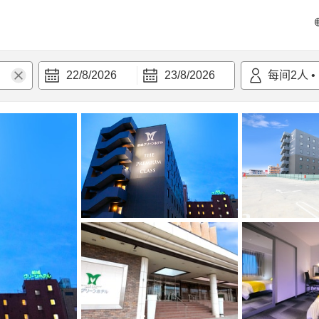
22/8/2026
23/8/2026
每间
2
人
•