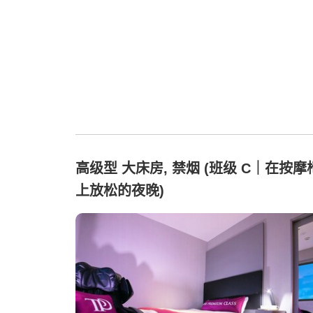
高级型 大床房, 禁烟 (班级 C｜在按摩
上放松的夜晚)