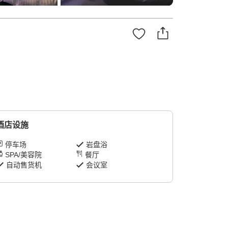
酒店设施
停车场
岩盘浴
SPA/美容院
餐厅
自动售货机
会议室