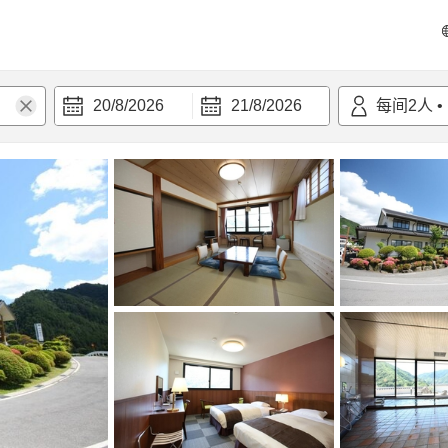
20/8/2026
21/8/2026
每间
2
人
•