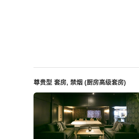
尊贵型 套房, 禁烟 (厨房高级套房)