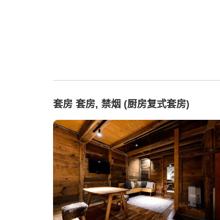
套房 套房, 禁烟 (厨房复式套房)