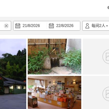
21/8/2026
22/8/2026
每间
2
人
•