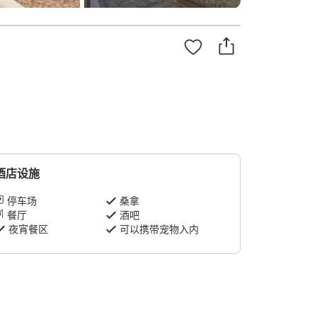
酒店设施
停车场
桑拿
餐厅
酒吧
夜宵餐区
可以携带宠物入内