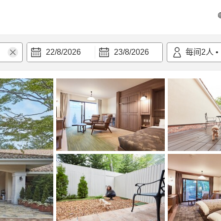
22/8/2026
23/8/2026
每间
2
人
•