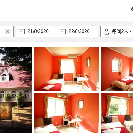
21/8/2026
22/8/2026
每间
2
人
•