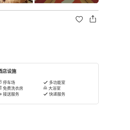
酒店设施
停车场
多功能室
免费洗衣房
大浴室
接送服务
快递服务