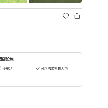
酒店设施
停车场
可以携带宠物入内