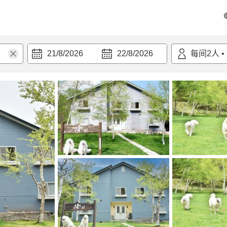
21/8/2026
22/8/2026
每间
2
人
•