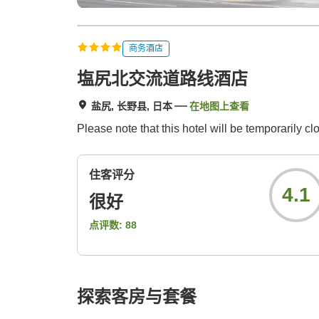
商务酒店
塩尻北交流道路线酒店
盐尻, 长野县, 日本
在地图上查看
Please note that this hotel will be temporarily 
住客评分
4.1
很好
点评数:
88
探索客房与套餐