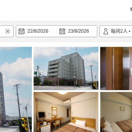
22/8/2026
23/8/2026
每间
2
人
•