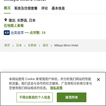
概况
客房及住宿套餐
评论
基本信息
诹访, 长野县, 日本
在地图上查看
出类拔萃
点评数:
19
4.9
首页
日本
长野县
诹访
Mitaya Micro Hotel
本网站使用 Cookie 来增强用户体验，并分析我们网站的性能
和流量。我们还会与合作的社交媒体、广告商和分析商分享与
您使用我们网站相关的信息。
隐私政策
不得出售我的个人信息
接受所有
搜索客房