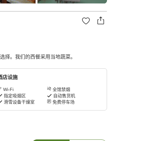
食选择。我们的西餐采用当地蔬菜。
酒店设施
Wi-Fi
全馆禁烟
指定吸烟区
自动售货机
滑雪设备干燥室
免费停车场