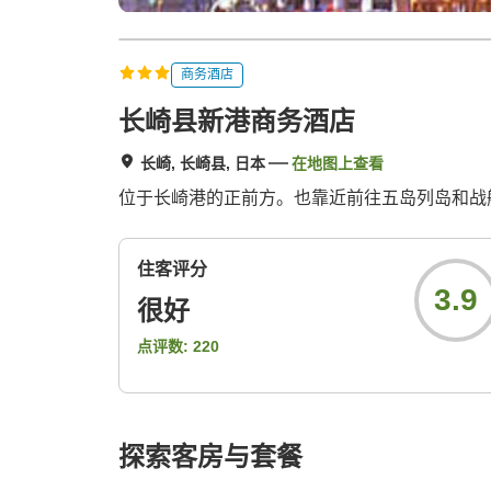
商务酒店
长崎县新港商务酒店
长崎, 长崎县, 日本
在地图上查看
位于长崎港的正前方。也靠近前往五岛列岛和战
住客评分
3.9
很好
点评数:
220
探索客房与套餐