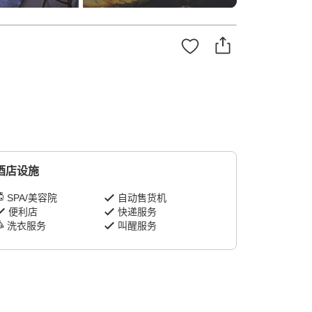
酒店设施
SPA/美容院
自动售货机
便利店
快递服务
洗衣服务
叫醒服务