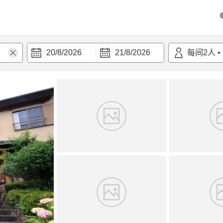
20/8/2026
21/8/2026
每间
2
人
•