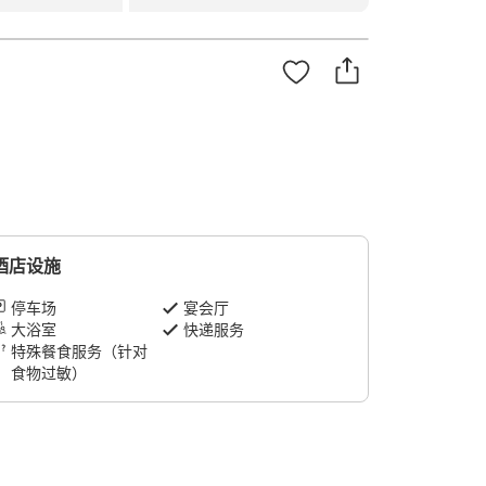
酒店设施
停车场
宴会厅
大浴室
快递服务
特殊餐食服务（针对
食物过敏）