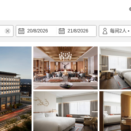
20/8/2026
21/8/2026
每间
2
人
•