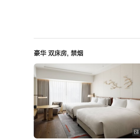
豪华 双床房, 禁烟