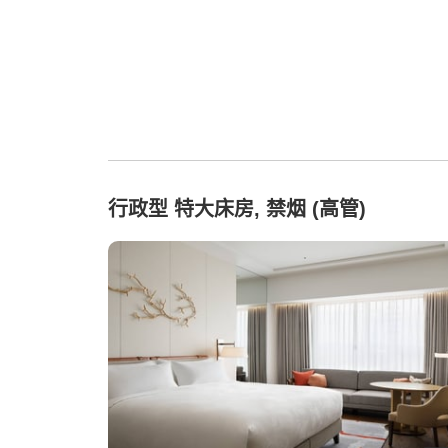
行政型 特大床房, 禁烟 (高管)