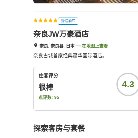
度假酒店
奈良JW万豪酒店
奈良, 奈良县, 日本
在地图上查看
奈良古城首家经典豪华国际酒店。
住客评分
4.3
很棒
点评数:
95
探索客房与套餐