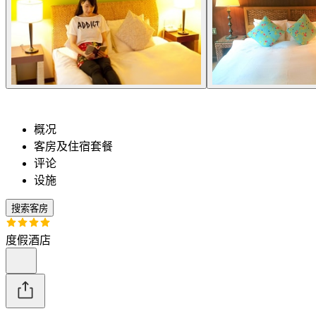
概况
客房及住宿套餐
评论
设施
搜索客房
度假酒店