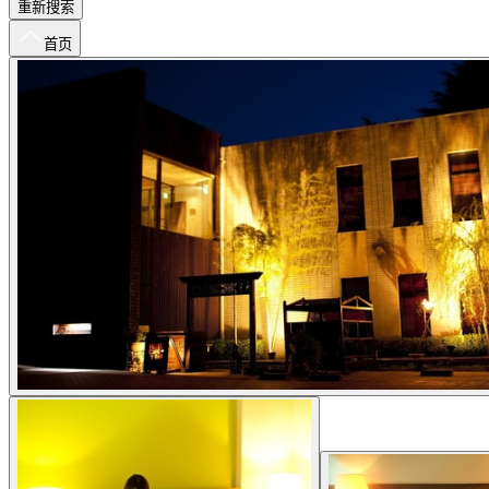
重新搜索
首页