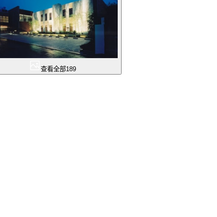
查看全部
189