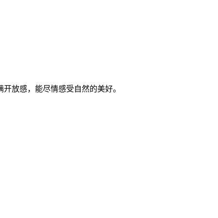
满开放感，能尽情感受自然的美好。