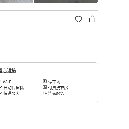
酒店设施
Wi-Fi
停车场
自动售货机
付费洗衣房
快递服务
洗衣服务