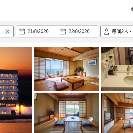
21/8/2026
22/8/2026
每间
2
人
•