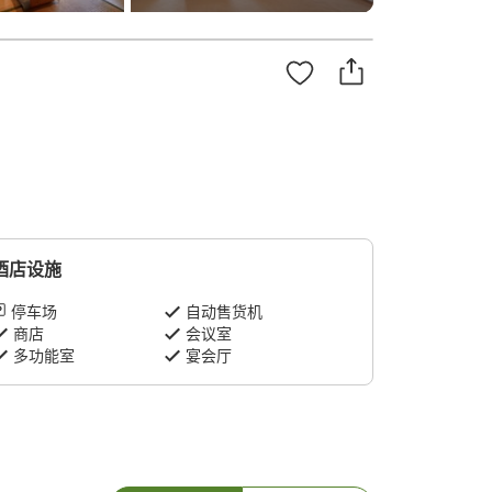
酒店设施
停车场
自动售货机
商店
会议室
多功能室
宴会厅