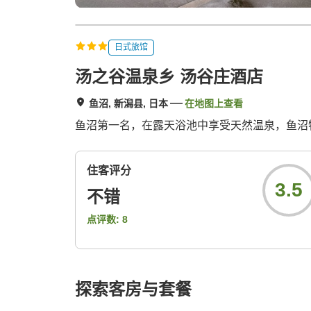
日式旅馆
汤之谷温泉乡 汤谷庄酒店
鱼沼, 新潟县, 日本
在地图上查看
鱼沼第一名，在露天浴池中享受天然温泉，鱼沼
住客评分
3.5
不错
点评数:
8
探索客房与套餐