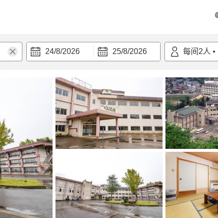
24/8/2026
25/8/2026
每间
2
人
•