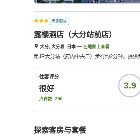
商务酒店
露樱酒店（大分站前店）
大分, 大分县, 日本
在地图上查看
距JR大分站（府内中央口）步行约2分钟。提供
住客评分
3.9
很好
点评数:
290
探索客房与套餐