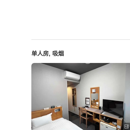
单人房, 吸烟