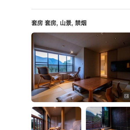
套房 套房, 山景, 禁烟