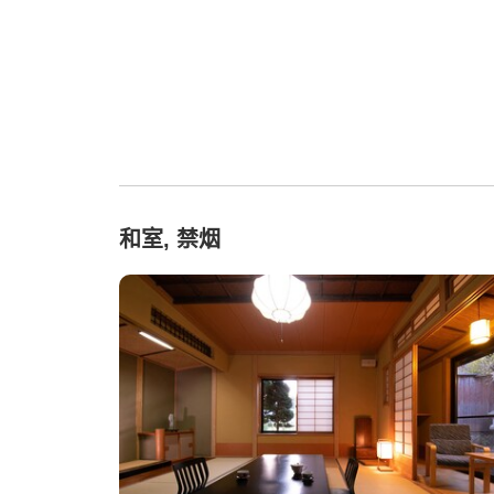
和室, 禁烟