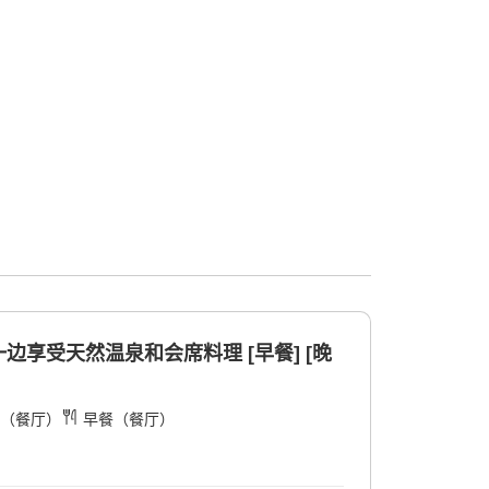
享受天然温泉和会席料理 [早餐] [晚
（餐厅）
早餐（餐厅）